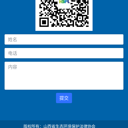
提交
版权所有：山西省生态环境保护法律协会