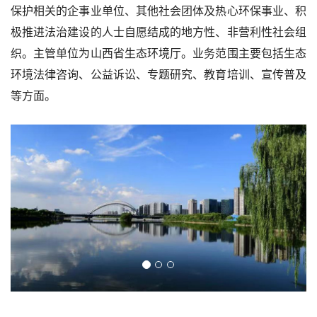
保护相关的企事业单位、其他社会团体及热心环保事业、积
联系我们
极推进法治建设的人士自愿结成的地方性、非营利性社会组
织。主管单位为山西省生态环境厅。业务范围主要包括生态
环境法律咨询、公益诉讼、专题研究、教育培训、宣传普及
等方面。