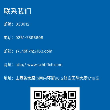
联系我们
邮编：030012
电话：0351-7896608
邮箱：sx_hbflxh@163.com
网址：http// www.sxhbflxh.com
地址：山西省太原市南内环街98-2财富国际大厦1719室